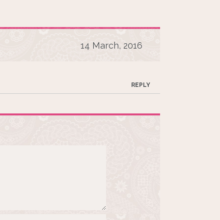
14 March, 2016
REPLY