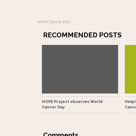
World Cancer Day
RECOMMENDED POSTS
HOPE Project observes World
Helpi
Cancer Day
Canc