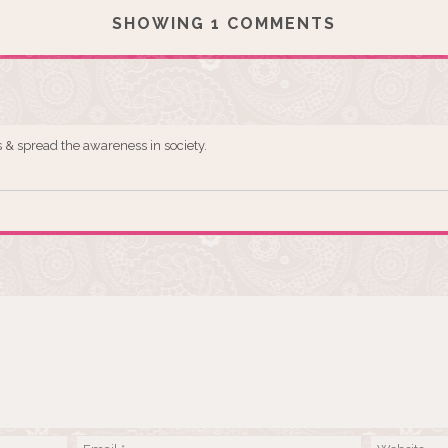
SHOWING 1 COMMENTS
 & spread the awareness in society.