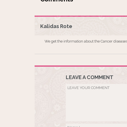
Kalidas Rote
We get the information about the Cancer diseases
LEAVE A COMMENT