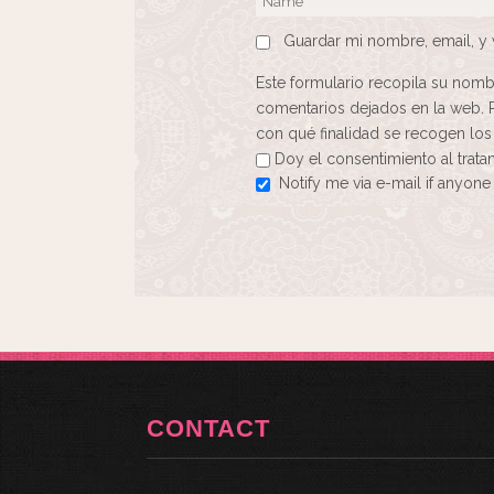
Guardar mi nombre, email, y 
Este formulario recopila su nomb
comentarios dejados en la web. 
con qué finalidad se recogen los
Doy el consentimiento al trat
Notify me via e-mail if anyo
CONTACT